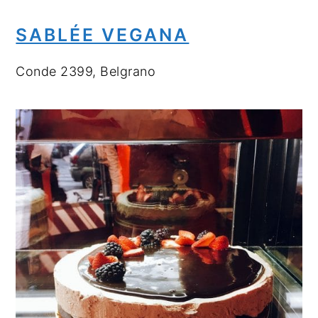
SABLÉE VEGANA
Conde 2399, Belgrano