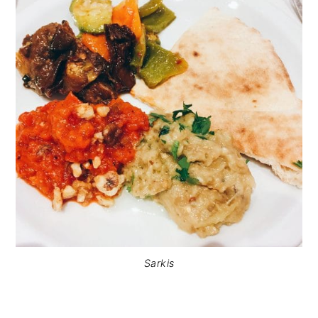
Sarkis