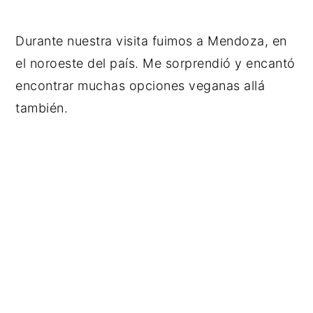
Durante nuestra visita fuimos a Mendoza, en
el noroeste del país. Me sorprendió y encantó
encontrar muchas opciones veganas allá
también.