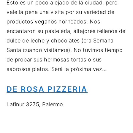
Esto es un poco alejado de la ciudad, pero
vale la pena una visita por su variedad de
productos veganos horneados. Nos
encantaron su pastelería, alfajores rellenos de
dulce de leche y chocolates (era Semana
Santa cuando visitamos). No tuvimos tiempo
de probar sus hermosas tortas o sus
sabrosos platos. Será la próxima vez…
DE ROSA PIZZERIA
Lafinur 3275, Palermo