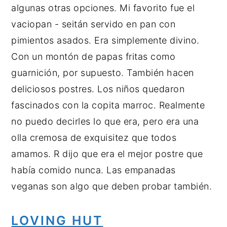
algunas otras opciones. Mi favorito fue el
vaciopan - seitán servido en pan con
pimientos asados. Era simplemente divino.
Con un montón de papas fritas como
guarnición, por supuesto. También hacen
deliciosos postres. Los niños quedaron
fascinados con la copita marroc. Realmente
no puedo decirles lo que era, pero era una
olla cremosa de exquisitez que todos
amamos. R dijo que era el mejor postre que
había comido nunca. Las empanadas
veganas son algo que deben probar también.
LOVING HUT