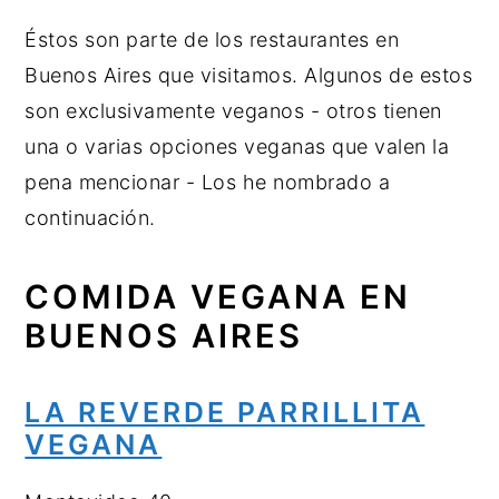
Éstos son parte de los restaurantes en
Buenos Aires que visitamos. Algunos de estos
son exclusivamente veganos - otros tienen
una o varias opciones veganas que valen la
pena mencionar - Los he nombrado a
continuación.
COMIDA VEGANA EN
BUENOS AIRES
LA REVERDE PARRILLITA
VEGANA