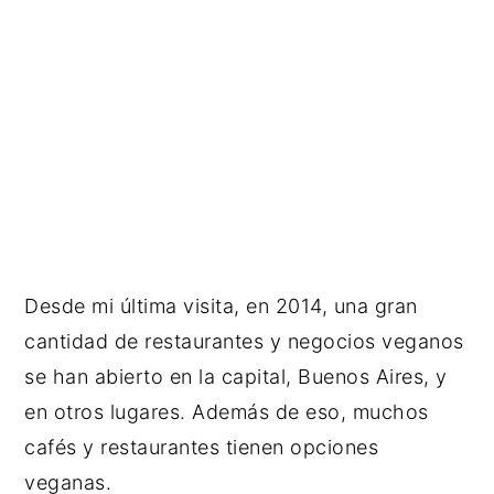
Desde mi última visita, en 2014, una gran
cantidad de restaurantes y negocios veganos
se han abierto en la capital, Buenos Aires, y
en otros lugares. Además de eso, muchos
cafés y restaurantes tienen opciones
veganas.