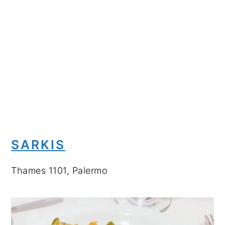
SARKIS
Thames 1101, Palermo