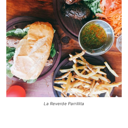
La Reverde Parrillita