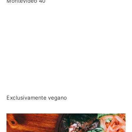
Montevideo 40
Exclusivamente vegano