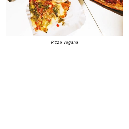
Pizza Vegana