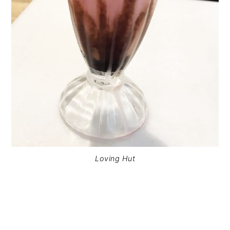
Loving Hut