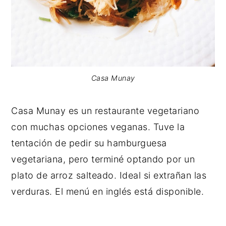
Casa Munay
Casa Munay es un restaurante vegetariano
con muchas opciones veganas. Tuve la
tentación de pedir su hamburguesa
vegetariana, pero terminé optando por un
plato de arroz salteado. Ideal si extrañan las
verduras. El menú en inglés está disponible.