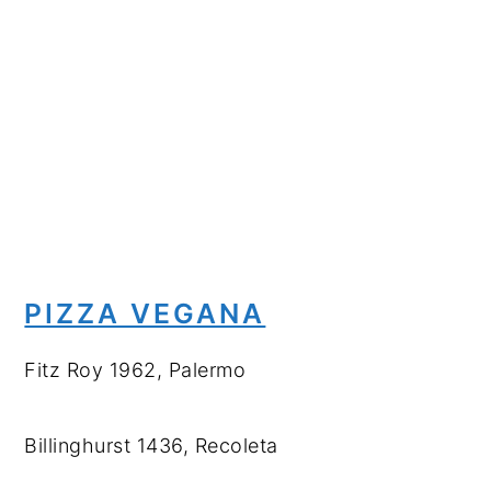
PIZZA VEGANA
Fitz Roy 1962, Palermo
Billinghurst 1436, Recoleta