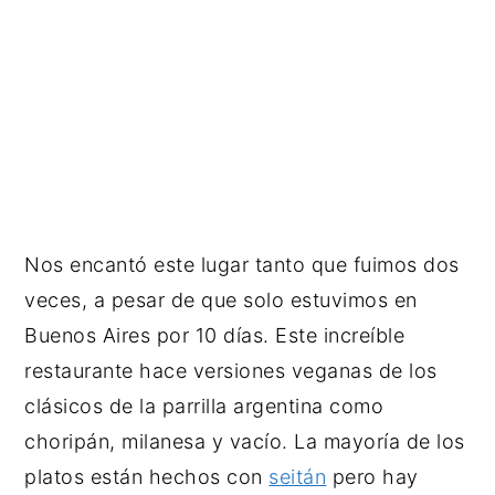
Nos encantó este lugar tanto que fuimos dos
veces, a pesar de que solo estuvimos en
Buenos Aires por 10 días. Este increíble
restaurante hace versiones veganas de los
clásicos de la parrilla argentina como
choripán, milanesa y vacío. La mayoría de los
platos están hechos con
seitán
pero hay