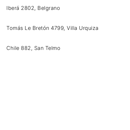
Iberá 2802, Belgrano
Tomás Le Bretón 4799, Villa Urquiza
Chile 882, San Telmo