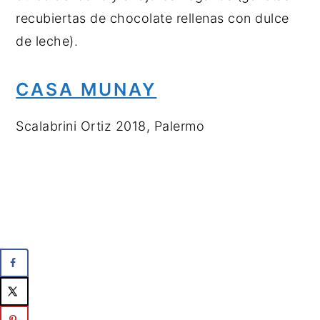
recubiertas de chocolate rellenas con dulce
de leche).
CASA MUNAY
Scalabrini Ortiz 2018, Palermo