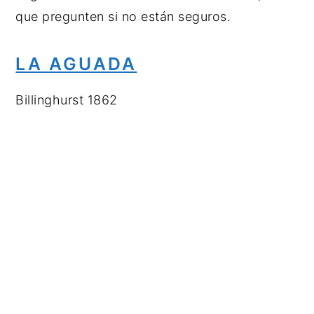
que pregunten si no están seguros.
LA AGUADA
Billinghurst 1862