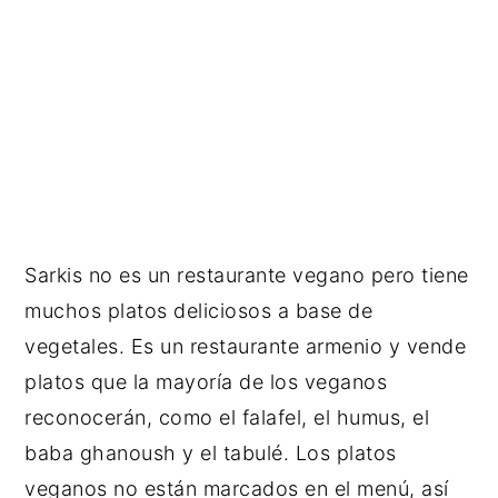
Sarkis no es un restaurante vegano pero tiene
muchos platos deliciosos a base de
vegetales. Es un restaurante armenio y vende
platos que la mayoría de los veganos
reconocerán, como el falafel, el humus, el
baba ghanoush y el tabulé. Los platos
veganos no están marcados en el menú, así