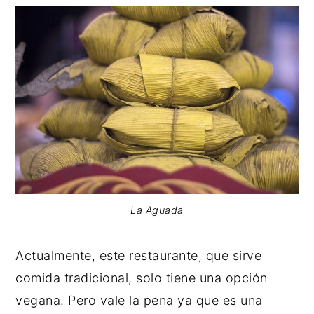
La Aguada
Actualmente, este restaurante, que sirve
comida tradicional, solo tiene una opción
vegana. Pero vale la pena ya que es una