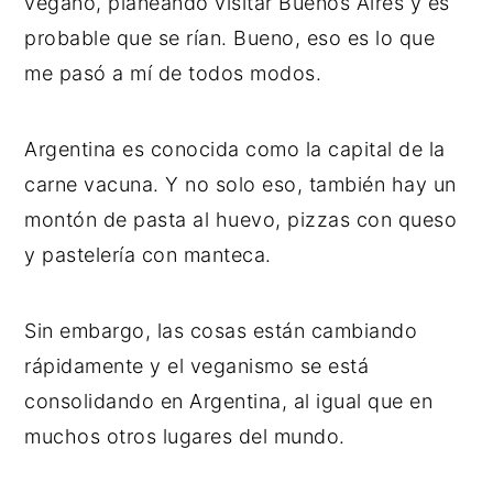
vegano, planeando visitar Buenos Aires y es
probable que se rían. Bueno, eso es lo que
me pasó a mí de todos modos.
Argentina es conocida como la capital de la
carne vacuna. Y no solo eso, también hay un
montón de pasta al huevo, pizzas con queso
y pastelería con manteca.
Sin embargo, las cosas están cambiando
rápidamente y el veganismo se está
consolidando en Argentina, al igual que en
muchos otros lugares del mundo.