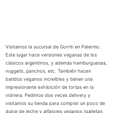
Visitamos la sucursal de Gorriti en Palermo.
Este lugar hace versiones veganas de los
clásicos argentinos, y además hamburguesas,
nuggets, panchos, etc. También hacen
batidos veganos increíbles y tienen una
impresionante exhibición de tortas en la
vidriera. Pedimos dos veces delivery y
visitamos su tienda para comprar un poco de
dulce de leche y alfajores veganos (galletas