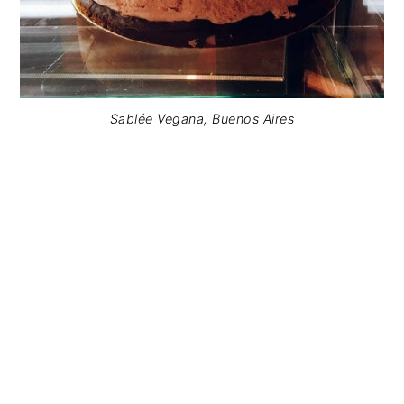
Sablée Vegana, Buenos Aires