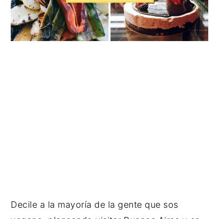
Decile a la mayoría de la gente que sos