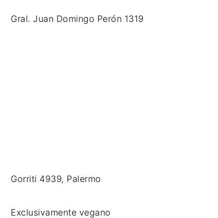
Gral. Juan Domingo Perón 1319
Gorriti 4939, Palermo
Exclusivamente vegano