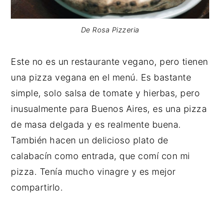
De Rosa Pizzeria
Este no es un restaurante vegano, pero tienen
una pizza vegana en el menú. Es bastante
simple, solo salsa de tomate y hierbas, pero
inusualmente para Buenos Aires, es una pizza
de masa delgada y es realmente buena.
También hacen un delicioso plato de
calabacín como entrada, que comí con mi
pizza. Tenía mucho vinagre y es mejor
compartirlo.