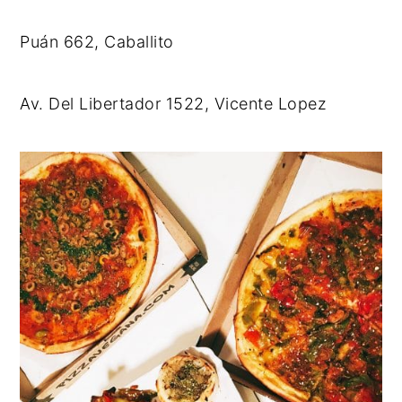
Puán 662, Caballito
Av. Del Libertador 1522, Vicente Lopez